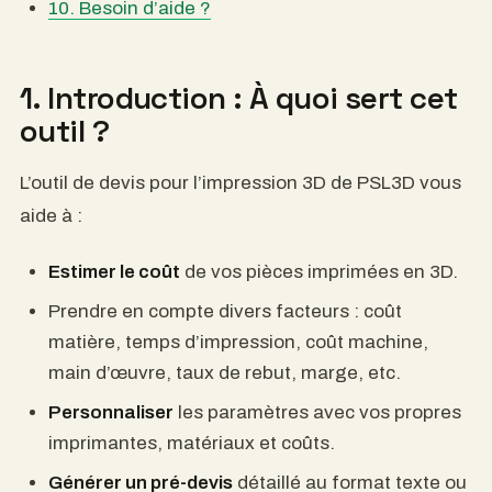
10. Besoin d’aide ?
1. Introduction : À quoi sert cet
outil ?
L’outil de devis pour l’impression 3D de PSL3D vous
aide à :
Estimer le coût
de vos pièces imprimées en 3D.
Prendre en compte divers facteurs : coût
matière, temps d’impression, coût machine,
main d’œuvre, taux de rebut, marge, etc.
Personnaliser
les paramètres avec vos propres
imprimantes, matériaux et coûts.
Générer un pré-devis
détaillé au format texte ou