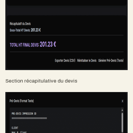
Section récapitulative du devis