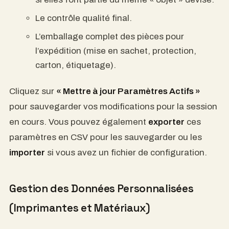
Le contrôle qualité final.
L’emballage complet des pièces pour
l’expédition (mise en sachet, protection,
carton, étiquetage).
Cliquez sur
« Mettre à jour Paramètres Actifs »
pour sauvegarder vos modifications pour la session
en cours. Vous pouvez également
exporter
ces
paramètres en CSV pour les sauvegarder ou les
importer
si vous avez un fichier de configuration.
Gestion des Données Personnalisées
(Imprimantes et Matériaux)