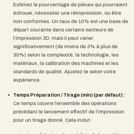
Estimez le pourcentage de pièces qui pourraient
échouer, nécessiter une réimpression, ou être
non conformes. Un taux de 10% est une base de
départ courante dans certains secteurs de
l’impression 3D, mais il peut varier
significativement (de moins de 3% à plus de
30%) selon la complexité, la technologie, les
matériaux, la calibration des machines et les
standards de qualité. Ajustez-le selon votre
expérience.
Temps Préparation / Tirage (min) (par défaut) :
Ce temps couvre l’ensemble des opérations
précédant le lancement effectif de l’impression
pour un tirage donné. Cela inclut :