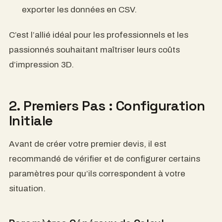
exporter les données en CSV.
C’est l’allié idéal pour les professionnels et les
passionnés souhaitant maîtriser leurs coûts
d’impression 3D.
2. Premiers Pas : Configuration
Initiale
Avant de créer votre premier devis, il est
recommandé de vérifier et de configurer certains
paramètres pour qu’ils correspondent à votre
situation.