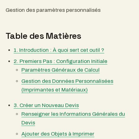
Gestion des paramètres personnalisés
Table des Matières
1. Introduction : À quoi sert cet outil ?
2. Premiers Pas : Configuration Initiale
Paramètres Généraux de Calcul
Gestion des Données Personnalisées
(Imprimantes et Matériaux)
3. Créer un Nouveau Devis
Renseigner les Informations Générales du
Devis
Ajouter des Objets à Imprimer