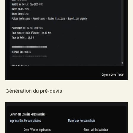
Génération du pré-devis