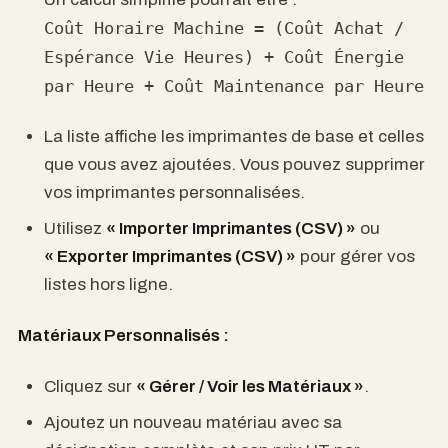
Coût Horaire Machine = (Coût Achat /
Espérance Vie Heures) + Coût Énergie
par Heure + Coût Maintenance par Heure
La liste affiche les imprimantes de base et celles
que vous avez ajoutées. Vous pouvez supprimer
vos imprimantes personnalisées.
Utilisez
« Importer Imprimantes (CSV) »
ou
« Exporter Imprimantes (CSV) »
pour gérer vos
listes hors ligne.
Matériaux Personnalisés :
Cliquez sur
« Gérer / Voir les Matériaux »
.
Ajoutez un nouveau matériau avec sa