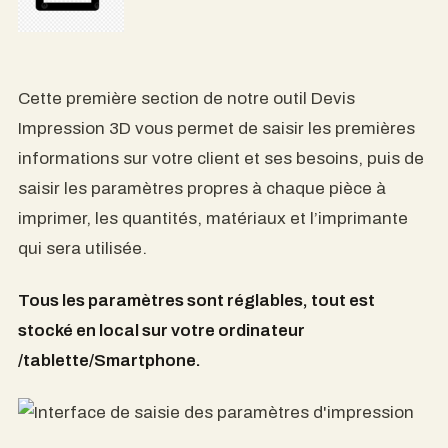
Cette première section de notre outil Devis
Impression 3D vous permet de saisir les premières
informations sur votre client et ses besoins, puis de
saisir les paramètres propres à chaque pièce à
imprimer, les quantités, matériaux et l’imprimante
qui sera utilisée.
Tous les paramètres sont réglables, tout est
stocké en local sur votre ordinateur
/tablette/Smartphone.