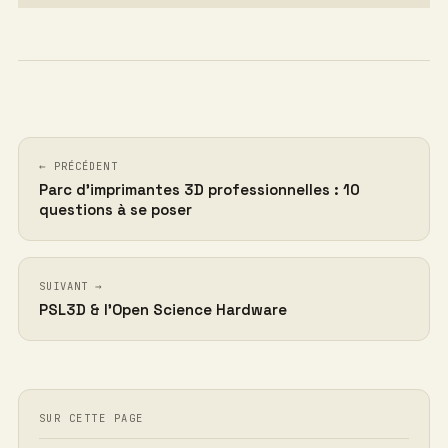
← PRÉCÉDENT
Parc d’imprimantes 3D professionnelles : 10
questions à se poser
SUIVANT →
PSL3D & l’Open Science Hardware
SUR CETTE PAGE