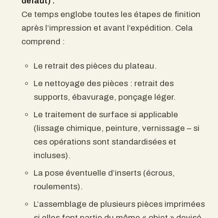
défaut) :
Ce temps englobe toutes les étapes de finition
après l’impression et avant l’expédition. Cela
comprend :
Le retrait des pièces du plateau.
Le nettoyage des pièces : retrait des
supports, ébavurage, ponçage léger.
Le traitement de surface si applicable
(lissage chimique, peinture, vernissage – si
ces opérations sont standardisées et
incluses).
La pose éventuelle d’inserts (écrous,
roulements).
L’assemblage de plusieurs pièces imprimées
si elles font partie du même « objet » devisé.