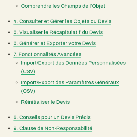
Comprendre les Champs de l’Objet
4. Consulter et Gérer les Objets du Devis
5. Visualiser le Récapitulatif du Devis
6. Générer et Exporter votre Devis
7. Fonctionnalités Avancées
Import/Export des Données Personnalisées
(CSV)
Import/Export des Paramètres Généraux
(CSV)
Réinitialiser le Devis
8. Conseils pour un Devis Précis
9. Clause de Non-Responsabilité