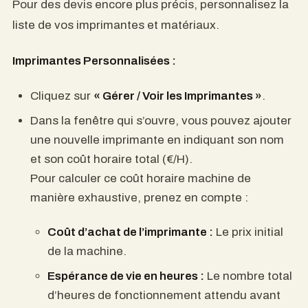
Pour des devis encore plus précis, personnalisez la
liste de vos imprimantes et matériaux.
Imprimantes Personnalisées :
Cliquez sur
« Gérer / Voir les Imprimantes »
.
Dans la fenêtre qui s’ouvre, vous pouvez ajouter
une nouvelle imprimante en indiquant son nom
et son coût horaire total (€/H).
Pour calculer ce coût horaire machine de
manière exhaustive, prenez en compte :
Coût d’achat de l’imprimante :
Le prix initial
de la machine.
Espérance de vie en heures :
Le nombre total
d’heures de fonctionnement attendu avant