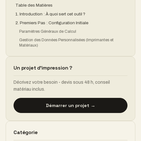
Table des Matières
1. Introduction : À quoi sert cet outil ?
2. Premiers Pas : Configuration Initiale
Paramètres Généraux de Calcul
Gestion des Données Personnalisées (Imprimantes et
Matériaux)
Un projet d'impression ?
Décrivez votre besoin - devis sous 48 h, conseil
matériau inclus.
Démarrer un projet →
Catégorie