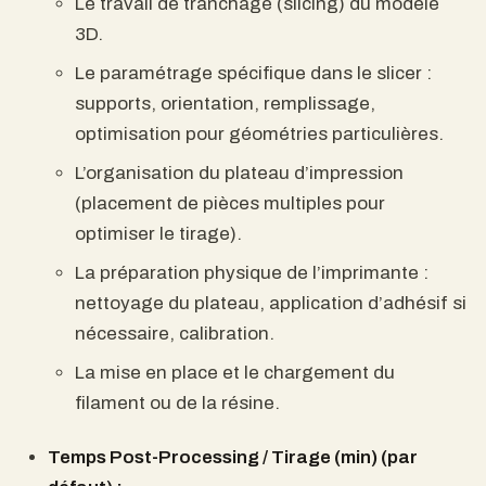
Le travail de tranchage (slicing) du modèle
3D.
Le paramétrage spécifique dans le slicer :
supports, orientation, remplissage,
optimisation pour géométries particulières.
L’organisation du plateau d’impression
(placement de pièces multiples pour
optimiser le tirage).
La préparation physique de l’imprimante :
nettoyage du plateau, application d’adhésif si
nécessaire, calibration.
La mise en place et le chargement du
filament ou de la résine.
Temps Post-Processing / Tirage (min) (par