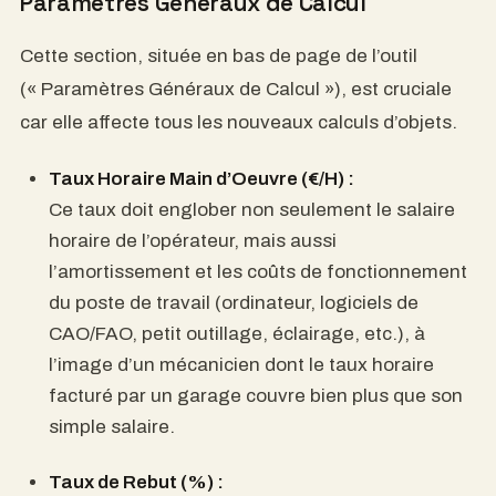
Paramètres Généraux de Calcul
Cette section, située en bas de page de l’outil
(« Paramètres Généraux de Calcul »), est cruciale
car elle affecte tous les nouveaux calculs d’objets.
Taux Horaire Main d’Oeuvre (€/H) :
Ce taux doit englober non seulement le salaire
horaire de l’opérateur, mais aussi
l’amortissement et les coûts de fonctionnement
du poste de travail (ordinateur, logiciels de
CAO/FAO, petit outillage, éclairage, etc.), à
l’image d’un mécanicien dont le taux horaire
facturé par un garage couvre bien plus que son
simple salaire.
Taux de Rebut (%) :