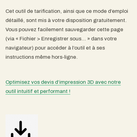
Cet outil de tarification, ainsi que ce mode d’emploi
détaillé, sont mis à votre disposition gratuitement.
Vous pouvez facilement sauvegarder cette page
(via « Fichier > Enregistrer sous… » dans votre
navigateur) pour accéder à l’outil et à ses
instructions même hors-ligne.
Optimisez vos devis d’impression 3D avec notre
outil intuitif et performant !