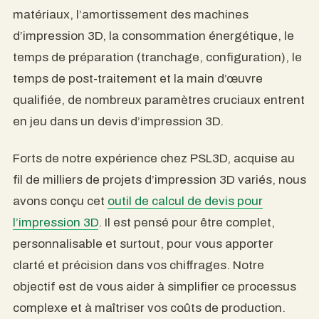
matériaux, l’amortissement des machines
d’impression 3D, la consommation énergétique, le
temps de préparation (tranchage, configuration), le
temps de post-traitement et la main d’œuvre
qualifiée, de nombreux paramètres cruciaux entrent
en jeu dans un devis d’impression 3D.
Forts de notre expérience chez PSL3D, acquise au
fil de milliers de projets d’impression 3D variés, nous
avons conçu cet
outil de calcul de devis pour
l’impression 3D
. Il est pensé pour être complet,
personnalisable et surtout, pour vous apporter
clarté et précision dans vos chiffrages. Notre
objectif est de vous aider à simplifier ce processus
complexe et à maîtriser vos coûts de production.