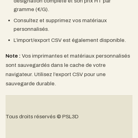
désignation complète et son prix HT par
gramme (€/G).
Consultez et supprimez vos matériaux
personnalisés.
L’import/export CSV est également disponible.
Note :
Vos imprimantes et matériaux personnalisés
sont sauvegardés dans le cache de votre
navigateur. Utilisez l’export CSV pour une
sauvegarde durable.
Tous droits réservés © PSL3D