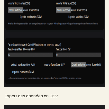
Export des données en CSV