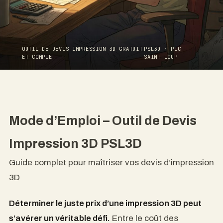
OUTIL DE DEVIS IMPRESSION 3D GRATUIT
PSL3D · PIC
ET COMPLET
SAINT-LOUP
Mode d’Emploi – Outil de Devis
Impression 3D PSL3D
Guide complet pour maîtriser vos devis d’impression
3D
Déterminer le juste prix d’une impression 3D peut
s’avérer un véritable défi.
Entre le coût des