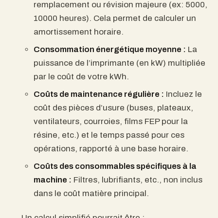
remplacement ou révision majeure (ex: 5000,
10000 heures). Cela permet de calculer un
amortissement horaire.
Consommation énergétique moyenne :
La
puissance de l’imprimante (en kW) multipliée
par le coût de votre kWh.
Coûts de maintenance régulière :
Incluez le
coût des pièces d’usure (buses, plateaux,
ventilateurs, courroies, films FEP pour la
résine, etc.) et le temps passé pour ces
opérations, rapporté à une base horaire.
Coûts des consommables spécifiques à la
machine :
Filtres, lubrifiants, etc., non inclus
dans le coût matière principal.
Un calcul simplifié pourrait être :