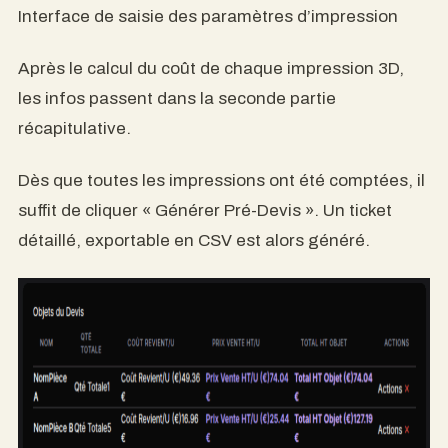
Interface de saisie des paramètres d’impression
Après le calcul du coût de chaque impression 3D,
les infos passent dans la seconde partie
récapitulative.
Dès que toutes les impressions ont été comptées, il
suffit de cliquer « Générer Pré-Devis ». Un ticket
détaillé, exportable en CSV est alors généré.